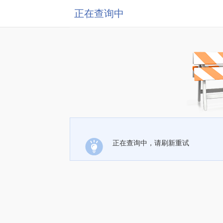
正在查询中
正在查询中，请刷新重试