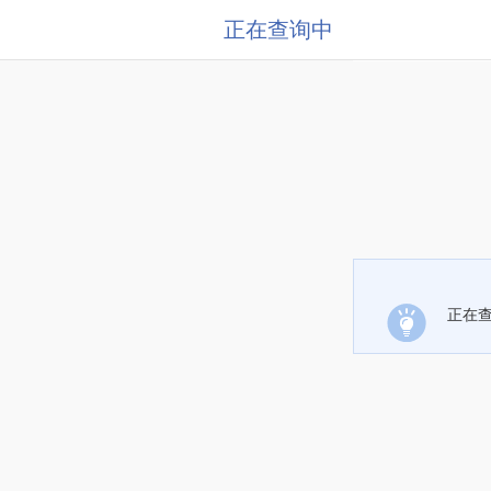
正在查询中
正在