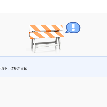
查询中，请刷新重试