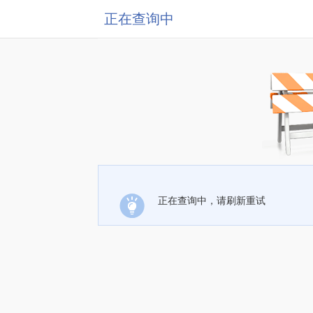
正在查询中
正在查询中，请刷新重试