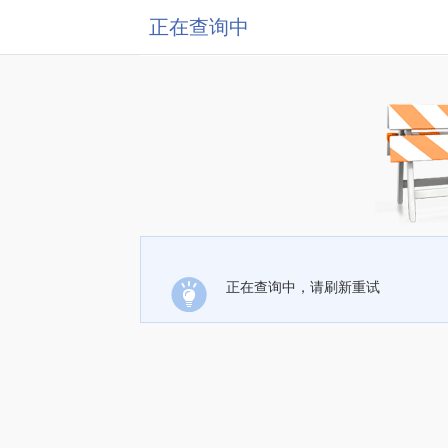
正在查询中
正在查询中，请刷新重试