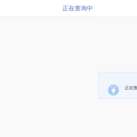
正在查询中
正在