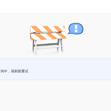
查询中，请刷新重试