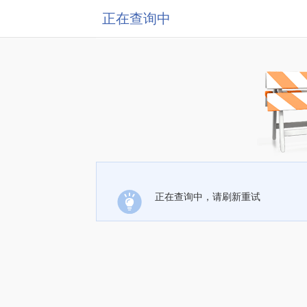
正在查询中
正在查询中，请刷新重试