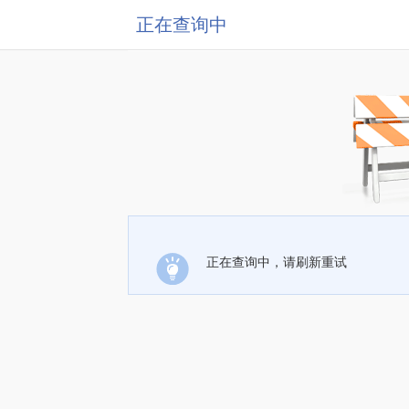
正在查询中
正在查询中，请刷新重试